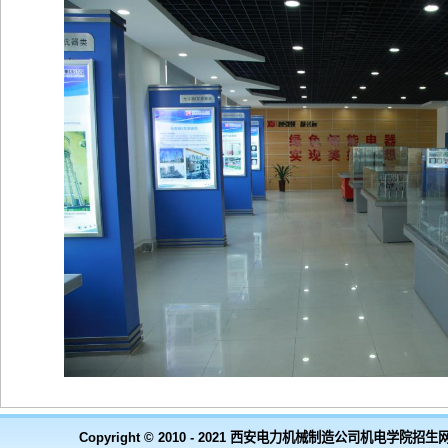
Copyright © 2010 - 2021 西安电力机械制造公司机电学院招生